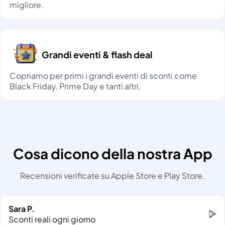
migliore.
Grandi eventi & flash deal
Copriamo per primi i grandi eventi di sconti come
Black Friday, Prime Day e tanti altri.
Cosa dicono della nostra App
Recensioni verificate su Apple Store e Play Store.
Sara P.
Sconti reali ogni giorno