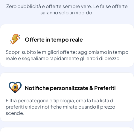
Zero pubblicità e offerte sempre vere. Le false offerte
saranno solo un ricordo.
Offerte in tempo reale
Scopri subito le migliori offerte: aggiorniamo in tempo
reale e segnaliamo rapidamente gli errori di prezzo.
Notifiche personalizzate & Preferiti
Filtra per categoria o tipologia, crea la tua lista di
preferiti e ricevi notifiche mirate quando il prezzo
scende.