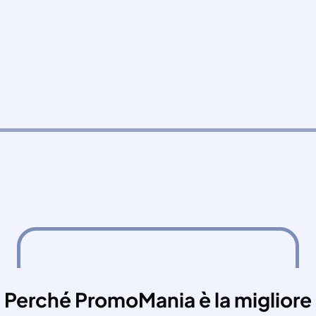
Perché PromoMania è la migliore