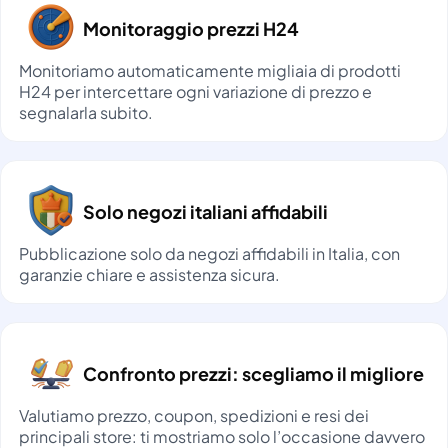
Monitoraggio prezzi H24
Monitoriamo automaticamente migliaia di prodotti
H24 per intercettare ogni variazione di prezzo e
segnalarla subito.
Solo negozi italiani affidabili
Pubblicazione solo da negozi affidabili in Italia, con
garanzie chiare e assistenza sicura.
Confronto prezzi: scegliamo il migliore
Valutiamo prezzo, coupon, spedizioni e resi dei
principali store: ti mostriamo solo l’occasione davvero